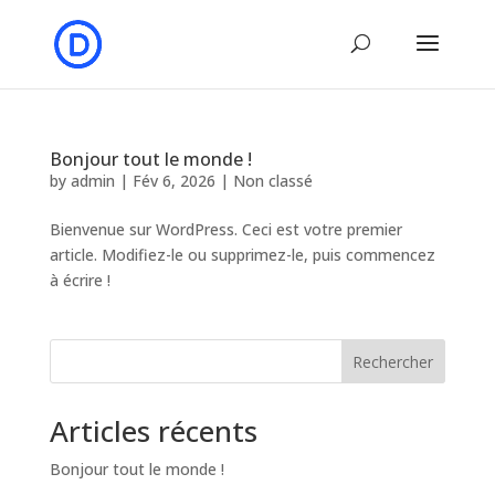
Bonjour tout le monde !
by
admin
|
Fév 6, 2026
|
Non classé
Bienvenue sur WordPress. Ceci est votre premier
article. Modifiez-le ou supprimez-le, puis commencez
à écrire !
Rechercher
Articles récents
Bonjour tout le monde !