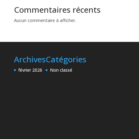
Commentaires récents
Aucun commentaire à afficher.
Archives
Catégories
février 2026
Non classé